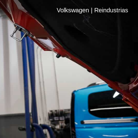
Volkswagen | Reindustrias