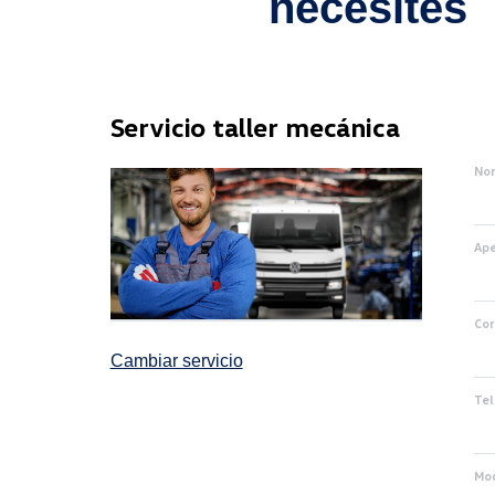
necesites