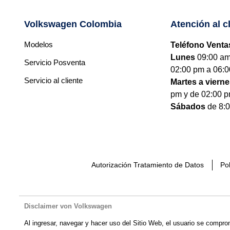
Volkswagen Colombia
Atención al c
Modelos
Teléfono Venta
Lunes
09:00 am
Servicio Posventa
02:00 pm a 06:0
Servicio al cliente
Martes a viern
pm y de 02:00 p
Sábados
de 8:0
Autorización Tratamiento de Datos
Pol
Disclaimer von Volkswagen
Al ingresar, navegar y hacer uso del Sitio Web, el usuario se compro