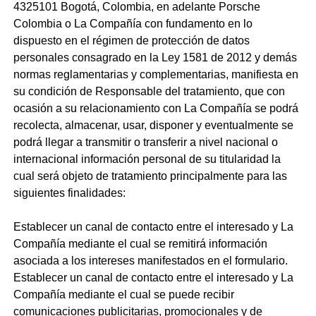
4325101 Bogotá, Colombia, en adelante Porsche
Colombia o La Compañía con fundamento en lo
dispuesto en el régimen de protección de datos
personales consagrado en la Ley 1581 de 2012 y demás
normas reglamentarias y complementarias, manifiesta en
su condición de Responsable del tratamiento, que con
ocasión a su relacionamiento con La Compañía se podrá
recolecta, almacenar, usar, disponer y eventualmente se
podrá llegar a transmitir o transferir a nivel nacional o
internacional información personal de su titularidad la
cual será objeto de tratamiento principalmente para las
siguientes finalidades:
Establecer un canal de contacto entre el interesado y La
Compañía mediante el cual se remitirá información
asociada a los intereses manifestados en el formulario.
Establecer un canal de contacto entre el interesado y La
Compañía mediante el cual se puede recibir
comunicaciones publicitarias, promocionales y de