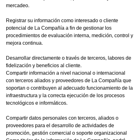
mercadeo.
Registrar su información como interesado o cliente
potencial de La Compañía a fin de gestionar los
procedimientos de evaluación interna, medición, control y
mejora continua.
Desarrollar directamente o través de terceros, labores de
fidelización y beneficios al cliente.
Compartir información a nivel nacional o internacional
con terceros aliados y proveedores de La Compañía que
soportan o contribuyen al adecuado funcionamiento de la
infraestructura y la correcta ejecución de los procesos
tecnológicos e informáticos.
Compartir datos personales con terceros, aliados o
proveedores para el desarrollo de actividades de
promoción, gestión comercial o soporte organizacional