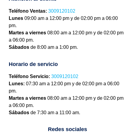
Teléfono Ventas:
3009120102
Lunes
09:00 am a 12:00 pm y de 02:00 pm a 06:00
pm.
Martes a viernes
08:00 am a 12:00 pm y de 02:00 pm
a 06:00 pm.
Sábados
de 8:00 am a 1:00 pm.
Horario de servicio
Teléfono Servicio:
3009120102
Lunes:
07:30 am a 12:00 pm y de 02:00 pm a 06:00
pm.
Martes a viernes
08:00 am a 12:00 pm y de 02:00 pm
a 06:00 pm.
Sábados
de 7:30 am a 11:00 am.
Redes sociales