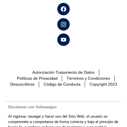
Autorización Tratamiento de Datos
Políticas de Privacidad
Términos y Condiciones
Desuscribirse
Código de Conducta
Copyright 2023
Disclaimer von Volkswagen
Al ingresar, navegar y hacer uso del Sitio Web, el usuario se
compromete a comportarse de forma correcta y bajo el principio de