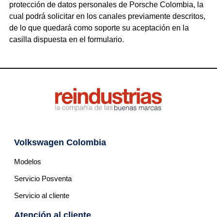
protección de datos personales de Porsche Colombia, la
cual podrá solicitar en los canales previamente descritos,
de lo que quedará como soporte su aceptación en la
casilla dispuesta en el formulario.
Volkswagen Colombia
Modelos
Servicio Posventa
Servicio al cliente
Atención al cliente