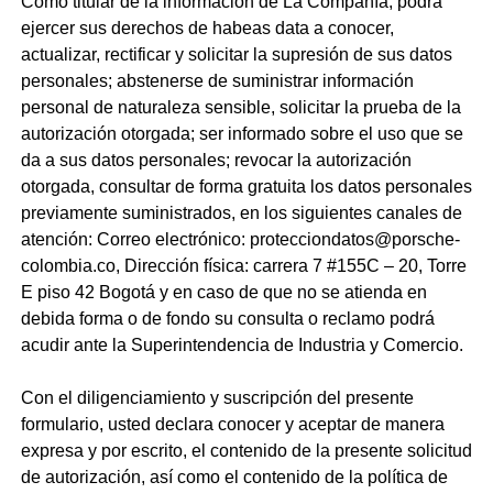
Como titular de la información de La Compañía, podrá
ejercer sus derechos de habeas data a conocer,
actualizar, rectificar y solicitar la supresión de sus datos
personales; abstenerse de suministrar información
personal de naturaleza sensible, solicitar la prueba de la
autorización otorgada; ser informado sobre el uso que se
da a sus datos personales; revocar la autorización
otorgada, consultar de forma gratuita los datos personales
previamente suministrados, en los siguientes canales de
atención: Correo electrónico:
protecciondatos@porsche-
colombia.co
, Dirección física: carrera 7 #155C – 20, Torre
E piso 42 Bogotá y en caso de que no se atienda en
debida forma o de fondo su consulta o reclamo podrá
acudir ante la Superintendencia de Industria y Comercio.
Con el diligenciamiento y suscripción del presente
formulario, usted declara conocer y aceptar de manera
expresa y por escrito, el contenido de la presente solicitud
de autorización, así como el contenido de la política de