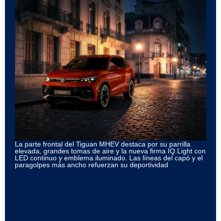
La parte frontal del Tiguan MHEV destaca por su parrilla
elevada, grandes tomas de aire y la nueva firma IQ.Light con
LED continuo y emblema iluminado. Las líneas del capó y el
paragolpes más ancho refuerzan su deportividad