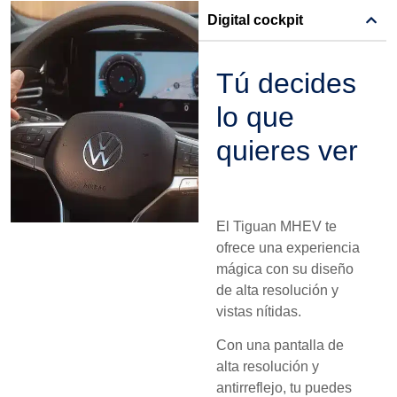
Digital cockpit
Tú decides
lo que
quieres ver
El Tiguan MHEV te
ofrece una experiencia
mágica con su diseño
de alta resolución y
vistas nítidas.
Con una pantalla de
alta resolución y
antirreflejo, tu puedes