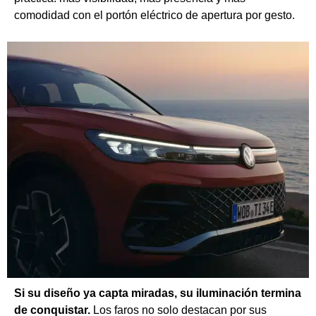
comodidad con el portón eléctrico de apertura por gesto.
Si su diseño ya capta miradas, su iluminación termina
de conquistar.
Los faros no solo destacan por sus