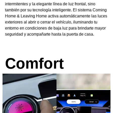
intermitentes y la elegante línea de luz frontal, sino
también por su tecnología inteligente. El sistema Coming
Home & Leaving Home activa automáticamente las luces
exteriores al abrir o cerrar el vehículo, iluminando tu
entorno en condiciones de baja luz para brindarte mayor
seguridad y acompañarte hasta la puerta de casa.
Comfort