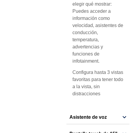
elegir qué mostrar:
Puedes acceder a
información como
velocidad, asistentes de
conducción,
temperatura,
advertencias y
funciones de
infotainment.
Configura hasta 3 vistas
favoritas para tener todo
a la vista, sin
distracciones
Asistente de voz