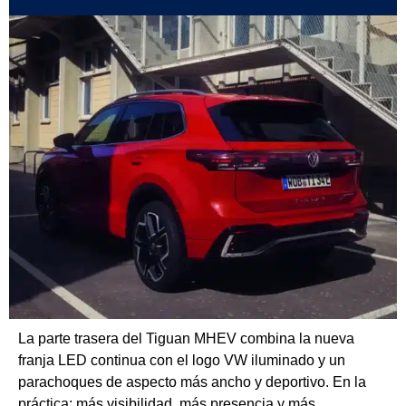
La parte trasera del Tiguan MHEV combina la nueva
franja LED continua con el logo VW iluminado y un
parachoques de aspecto más ancho y deportivo. En la
práctica: más visibilidad, más presencia y más