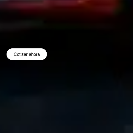
Cotizar ahora