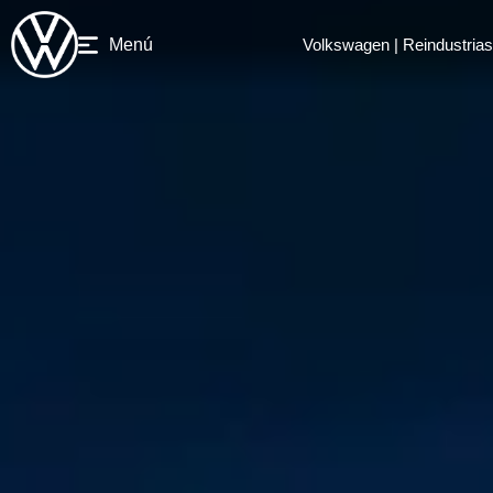
Menú
Volkswagen | Reindustrias