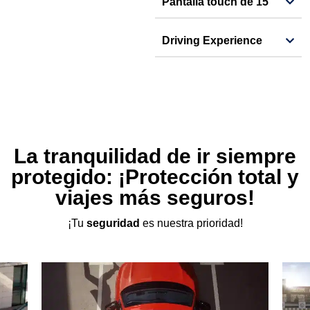
Pantalla touch de 15"
Driving Experience
La tranquilidad de ir siempre
protegido: ¡Protección total y
viajes más seguros!
¡Tu
seguridad
es nuestra prioridad!