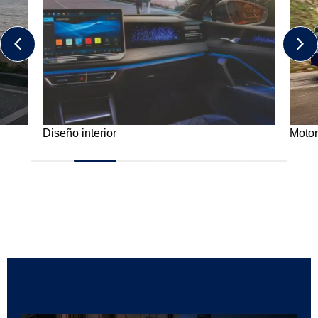
Diseño interior
Motor