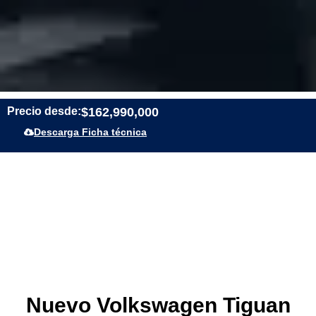
Precio desde:
$162,990,000
Descarga Ficha técnica
Nuevo Volkswagen Tiguan