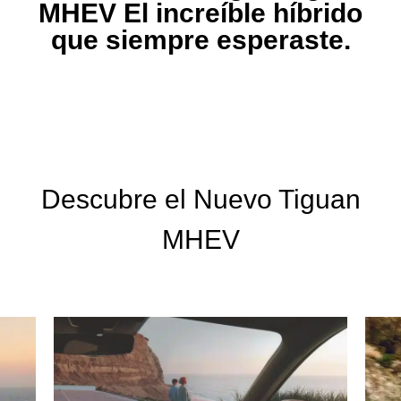
MHEV El increíble híbrido
que siempre esperaste.
Descubre el
Nuevo Tiguan
MHEV