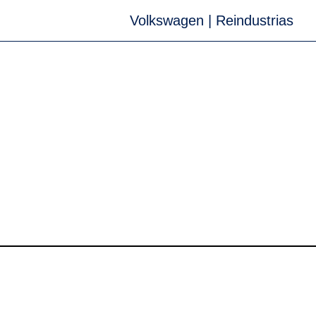
Volkswagen | Reindustrias