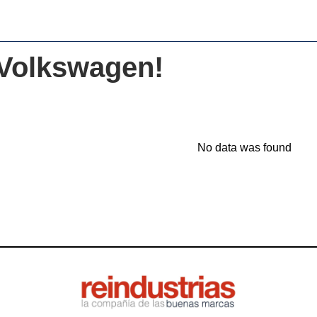
 Volkswagen!
No data was found